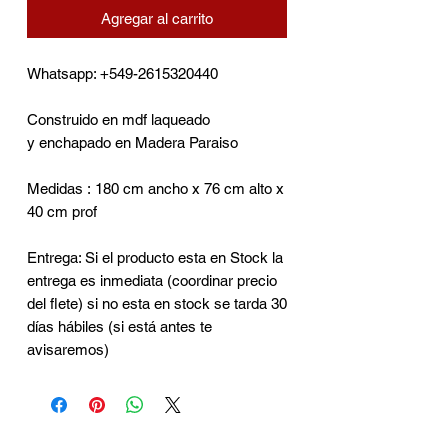
Agregar al carrito
Whatsapp: +549-2615320440
Construido en mdf laqueado
y enchapado en Madera Paraiso
Medidas : 180 cm ancho x 76 cm alto x
40 cm prof
Entrega: Si el producto esta en Stock la
entrega es inmediata (coordinar precio
del flete) si no esta en stock se tarda 30
días hábiles (si está antes te
avisaremos)