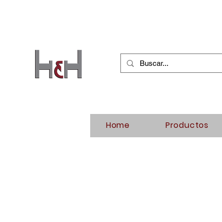
Home
Productos