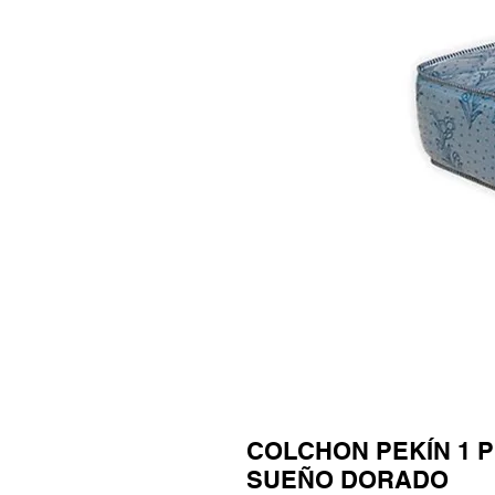
COLCHON PEKÍN 1 P
SUEÑO DORADO