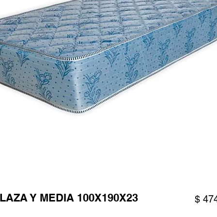
LAZA Y MEDIA 100X190X23
$ 47