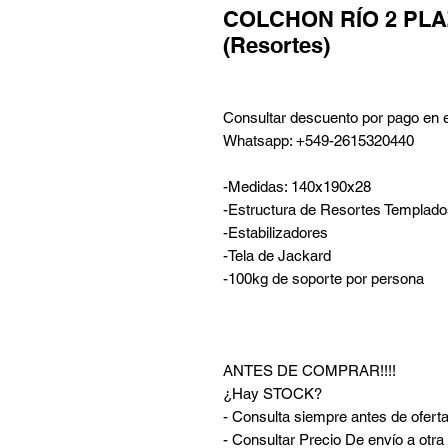
COLCHON RÍO 2 PLA
(Resortes)
Consultar descuento por pago en e
Whatsapp: +549-2615320440
-Medidas: 140x190x28
-Estructura de Resortes Templado
-Estabilizadores
-Tela de Jackard
-100kg de soporte por persona
ANTES DE COMPRAR!!!!
¿Hay STOCK?
- Consulta siempre antes de oferta
- Consultar Precio De envío a otr