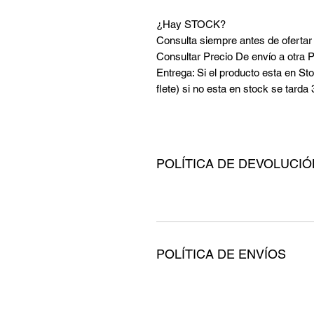
¿Hay STOCK?
Consulta siempre antes de ofertar
Consultar Precio De envío a otra
Entrega: Si el producto esta en Sto
flete) si no esta en stock se tarda
POLÍTICA DE DEVOLUCI
POLÍTICA DE ENVÍOS