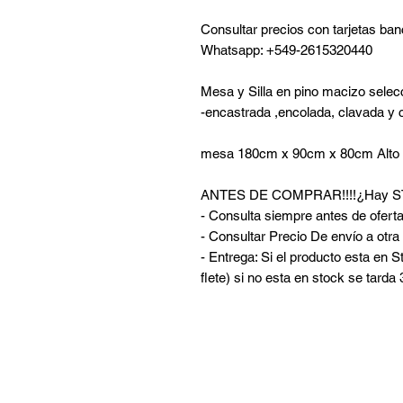
Consultar precios con tarjetas ban
Whatsapp: +549-2615320440
Mesa y Silla en pino macizo sele
-encastrada ,encolada, clavada y 
mesa 180cm x 90cm x 80cm Alto
ANTES DE COMPRAR!!!!¿Hay 
- Consulta siempre antes de oferta
- Consultar Precio De envío a otr
- Entrega: Si el producto esta en S
flete) si no esta en stock se tarda