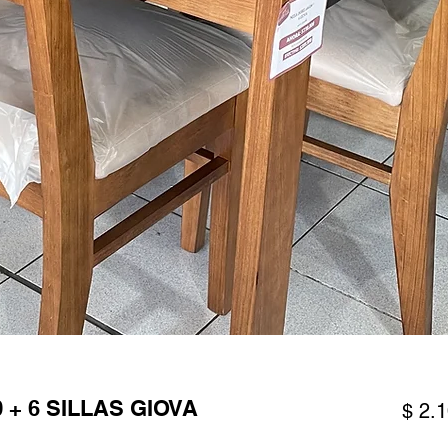
+ 6 SILLAS GIOVA
$ 2.