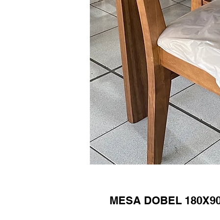
MESA DOBEL 180X90 