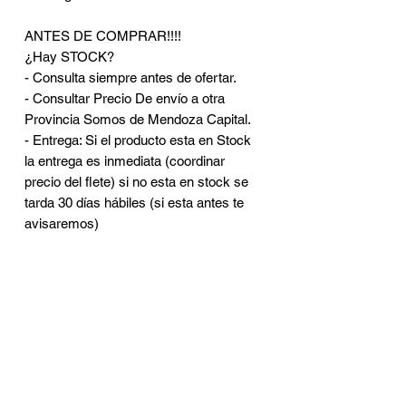
ANTES DE COMPRAR!!!!
¿Hay STOCK?
- Consulta siempre antes de ofertar.
- Consultar Precio De envío a otra
Provincia Somos de Mendoza Capital.
- Entrega: Si el producto esta en Stock
la entrega es inmediata (coordinar
precio del flete) si no esta en stock se
tarda 30 días hábiles (si esta antes te
avisaremos)
CONTACTO
Brasil 402 - Ciudad de
Mendoza