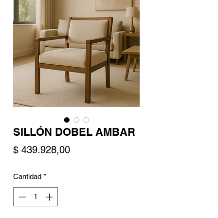
SILLÓN DOBEL AMBAR
Precio
$ 439.928,00
Cantidad
*