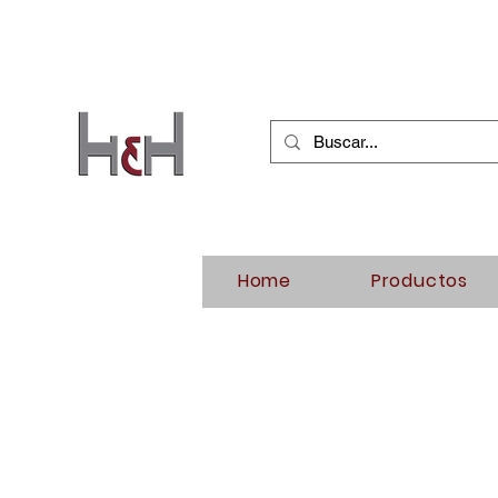
Home
Productos