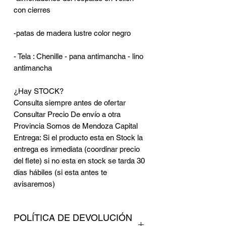
con cierres
-patas de madera lustre color negro
- Tela : Chenille - pana antimancha - lino
antimancha
¿Hay STOCK?
Consulta siempre antes de ofertar
Consultar Precio De envío a otra
Provincia Somos de Mendoza Capital
Entrega: Si el producto esta en Stock la
entrega es inmediata (coordinar precio
del flete) si no esta en stock se tarda 30
días hábiles (si esta antes te
avisaremos)
POLÍTICA DE DEVOLUCIÓN