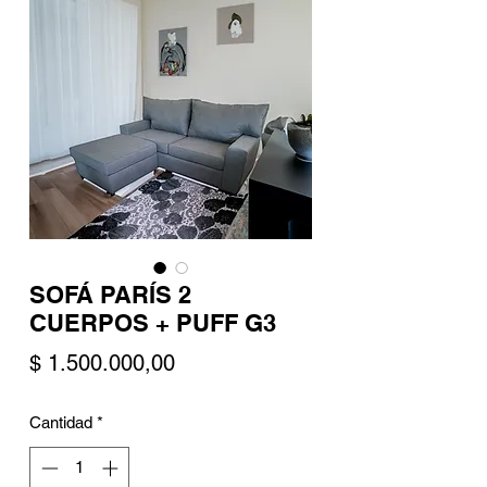
SOFÁ PARÍS 2
CUERPOS + PUFF G3
Precio
$ 1.500.000,00
Cantidad
*