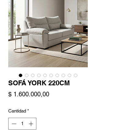
SOFÁ YORK 220CM
Precio
$ 1.600.000,00
Cantidad
*