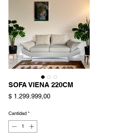
SOFA VIENA 220CM
Precio
$ 1.299.999,00
Cantidad
*