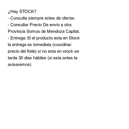
¿Hay STOCK?
- Consulta siempre antes de ofertar.
- Consultar Precio De envío a otra
Provincia Somos de Mendoza Capital.
- Entrega: Si el producto esta en Stock
la entrega es inmediata (coordinar
precio del flete) si no esta en stock se
tarda 30 días hábiles (si esta antes te
avisaremos)
CONTACTO
Brasil 402 - Ciudad de
Mendoza