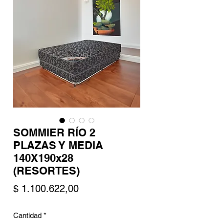
SOMMIER RÍO 2
PLAZAS Y MEDIA
140X190x28
(RESORTES)
Precio
$ 1.100.622,00
Cantidad
*