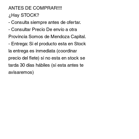
ANTES DE COMPRAR!!!!
¿Hay STOCK?
- Consulta siempre antes de ofertar.
- Consultar Precio De envío a otra
Provincia Somos de Mendoza Capital.
- Entrega: Si el producto esta en Stock
la entrega es inmediata (coordinar
precio del flete) si no esta en stock se
tarda 30 días hábiles (si esta antes te
avisaremos)
CONTACTO
Brasil 402 - Ciudad de
Mendoza