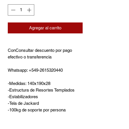
Agregar al carrito
ConConsultar descuento por pago
efectivo o transferencia
Whatsapp: +549-2615320440
-Medidas: 140x190x28
-Estructura de Resortes Templados
-Estabilizadores
-Tela de Jackard
-100kg de soporte por persona